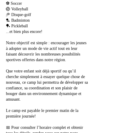
⚽ Soccer
🏐 Volleyball
🥏 Disque-golf
🏸 Badminton
🏓 Pickleball
...et bien plus encore!
Notre objectif est simple : encourager les jeunes
à adopter un mode de vie actif tout en leur
faisant découvrir les nombreuses possibilités
sportives offertes dans notre région.
Que votre enfant soit déjà sportif ou qu’il
cherche simplement à essayer quelque chose de
nouveau, ce camp lui permettra de développer sa
confiance, sa coordination et son plaisir de
bouger dans un environnement dynamique et
amusant.
Le camp est payable le premier matin de la
première journée!
📅 Pour consulter l’horaire complet et obtenir