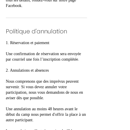
tous les détails, rendez-vous sur notre page
Facebook.
Politique d'annulation
1. Réservation et paiement
Une confirmation de réservation sera envoyée
par courriel une fois l’inscription complétée.
2. Annulations et absences
Nous comprenons que des imprévus peuvent
survenir. Si vous devez annuler votre
participation, nous vous demandons de nous en
aviser dès que possible.
Une annulation au moins 48 heures avant le
début du camp nous permet d'offrir la place à un
autre participant.