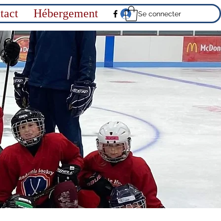
tact
Hébergement
Se connecter