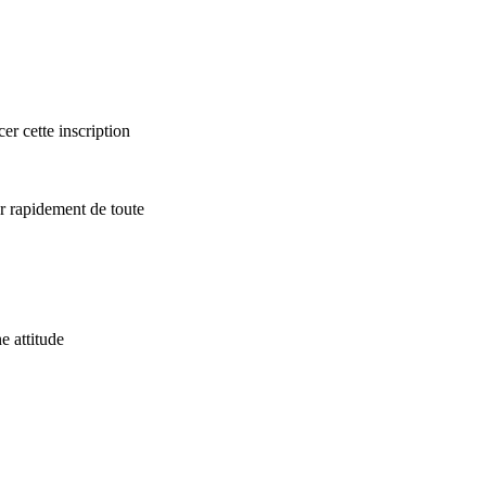
er cette inscription
r rapidement de toute
e attitude