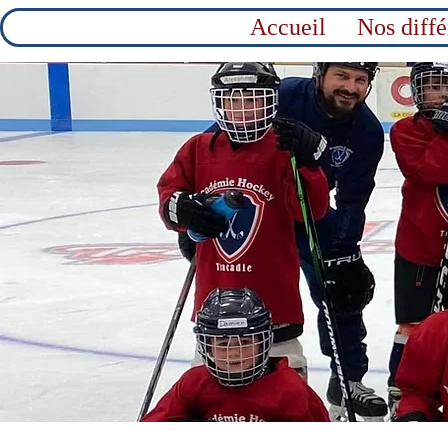
Accueil
Nos diff