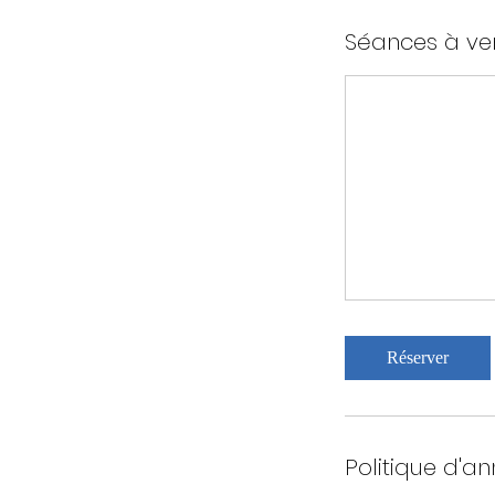
Séances à ve
Réserver
Politique d'an