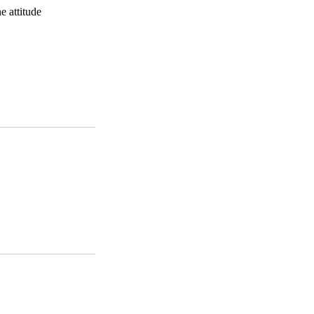
e attitude