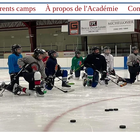
érents camps
À propos de l'Académie
Con