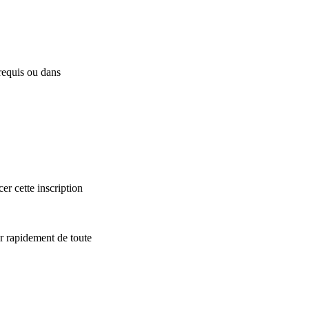
requis ou dans
er cette inscription
r rapidement de toute