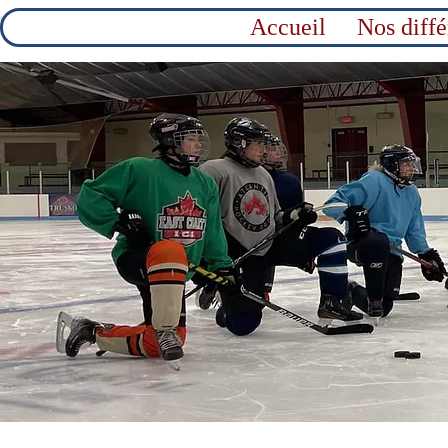
Accueil
Nos diff