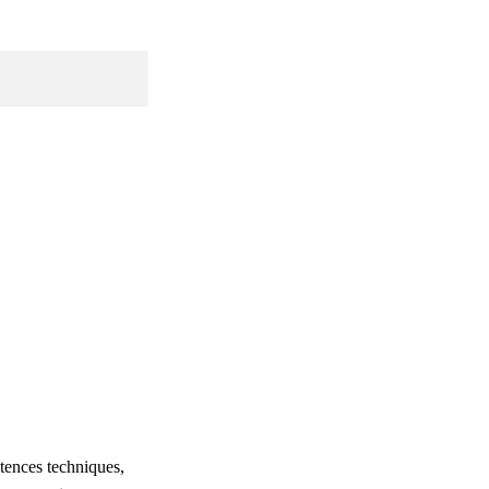
tences techniques,