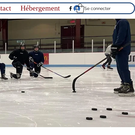
tact
Hébergement
Se connecter